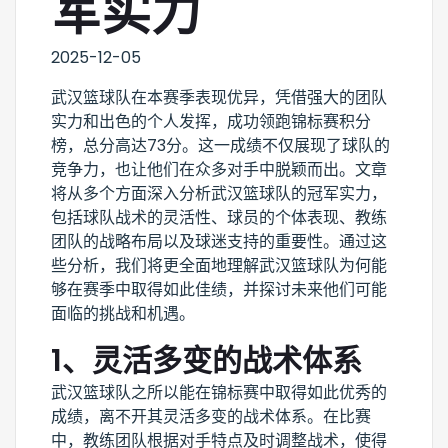
军实力
2025-12-05
武汉篮球队在本赛季表现优异，凭借强大的团队
实力和出色的个人发挥，成功领跑锦标赛积分
榜，总分高达73分。这一成绩不仅展现了球队的
竞争力，也让他们在众多对手中脱颖而出。文章
将从多个方面深入分析武汉篮球队的冠军实力，
包括球队战术的灵活性、球员的个体表现、教练
团队的战略布局以及球迷支持的重要性。通过这
些分析，我们将更全面地理解武汉篮球队为何能
够在赛季中取得如此佳绩，并探讨未来他们可能
面临的挑战和机遇。
1、灵活多变的战术体系
武汉篮球队之所以能在锦标赛中取得如此优秀的
成绩，离不开其灵活多变的战术体系。在比赛
中，教练团队根据对手特点及时调整战术，使得