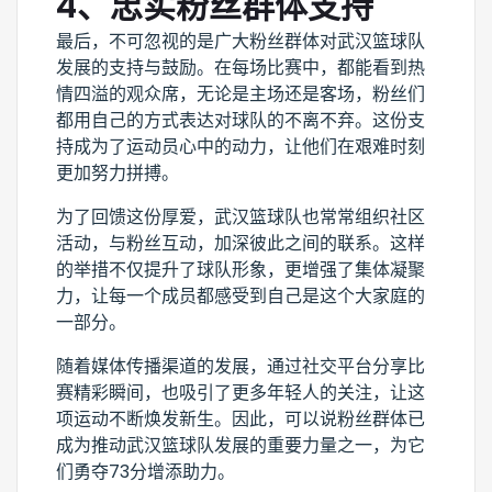
4、忠实粉丝群体支持
最后，不可忽视的是广大粉丝群体对武汉篮球队
发展的支持与鼓励。在每场比赛中，都能看到热
情四溢的观众席，无论是主场还是客场，粉丝们
都用自己的方式表达对球队的不离不弃。这份支
持成为了运动员心中的动力，让他们在艰难时刻
更加努力拼搏。
为了回馈这份厚爱，武汉篮球队也常常组织社区
活动，与粉丝互动，加深彼此之间的联系。这样
的举措不仅提升了球队形象，更增强了集体凝聚
力，让每一个成员都感受到自己是这个大家庭的
一部分。
随着媒体传播渠道的发展，通过社交平台分享比
赛精彩瞬间，也吸引了更多年轻人的关注，让这
项运动不断焕发新生。因此，可以说粉丝群体已
成为推动武汉篮球队发展的重要力量之一，为它
们勇夺73分增添助力。