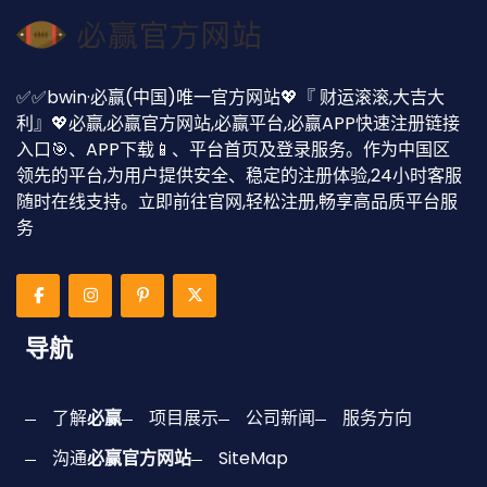
✅✅bwin·必赢(中国)唯一官方网站💖『 财运滚滚,大吉大
利』💖必赢,必赢官方网站,必赢平台,必赢APP快速注册链接
入口🎯、APP下载📱、平台首页及登录服务。作为中国区
领先的平台,为用户提供安全、稳定的注册体验,24小时客服
随时在线支持。立即前往官网,轻松注册,畅享高品质平台服
务
导航
了解
必赢
项目展示
公司新闻
服务方向
沟通
必赢官方网站
SiteMap