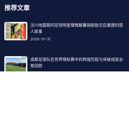
推荐文章
汶川地震期间足球明星慷慨解囊捐款助灾后重建的感
人故事
2026-01-31
成都足球队在世界锦标赛中的辉煌历程与突破成就全
景回顾
2026-01-20
找到我们
地址:
北京市朝阳区西大望路甲12号2号楼（国家广告产业园区孵
化器26280号）